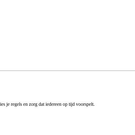
es je regels en zorg dat iedereen op tijd voorspelt.