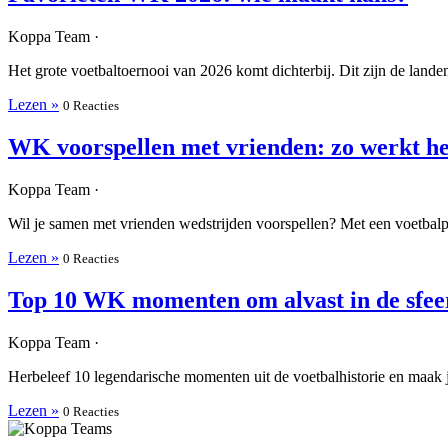
Koppa Team ·
Het grote voetbaltoernooi van 2026 komt dichterbij. Dit zijn de landen 
Lezen »
0 Reacties
WK voorspellen met vrienden: zo werkt he
Koppa Team ·
Wil je samen met vrienden wedstrijden voorspellen? Met een voetbalpoul
Lezen »
0 Reacties
Top 10 WK momenten om alvast in de sfee
Koppa Team ·
Herbeleef 10 legendarische momenten uit de voetbalhistorie en maak j
Lezen »
0 Reacties