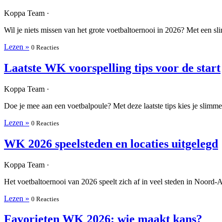
Koppa Team ·
Wil je niets missen van het grote voetbaltoernooi in 2026? Met een s
Lezen »
0 Reacties
Laatste WK voorspelling tips voor de start
Koppa Team ·
Doe je mee aan een voetbalpoule? Met deze laatste tips kies je slimmer
Lezen »
0 Reacties
WK 2026 speelsteden en locaties uitgelegd
Koppa Team ·
Het voetbaltoernooi van 2026 speelt zich af in veel steden in Noord-A
Lezen »
0 Reacties
Favorieten WK 2026: wie maakt kans?