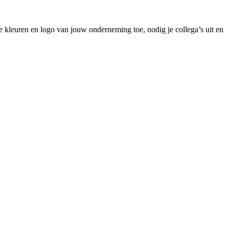
e kleuren en logo van jouw onderneming toe, nodig je collega’s uit en