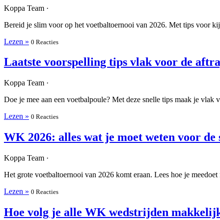
Koppa Team ·
Bereid je slim voor op het voetbaltoernooi van 2026. Met tips voor ki
Lezen »
0 Reacties
Laatste voorspelling tips vlak voor de aftr
Koppa Team ·
Doe je mee aan een voetbalpoule? Met deze snelle tips maak je vlak vo
Lezen »
0 Reacties
WK 2026: alles wat je moet weten voor de 
Koppa Team ·
Het grote voetbaltoernooi van 2026 komt eraan. Lees hoe je meedoet m
Lezen »
0 Reacties
Hoe volg je alle WK wedstrijden makkelij