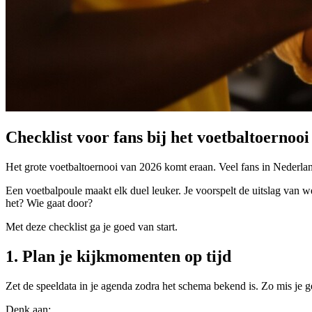
Checklist voor fans bij het voetbaltoernoo
Het grote voetbaltoernooi van 2026 komt eraan. Veel fans in Nederlan
Een voetbalpoule maakt elk duel leuker. Je voorspelt de uitslag van w
het? Wie gaat door?
Met deze checklist ga je goed van start.
1. Plan je kijkmomenten op tijd
Zet de speeldata in je agenda zodra het schema bekend is. Zo mis je g
Denk aan: