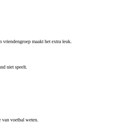
en vriendengroep maakt het extra leuk.
nd niet speelt.
 van voetbal weten.