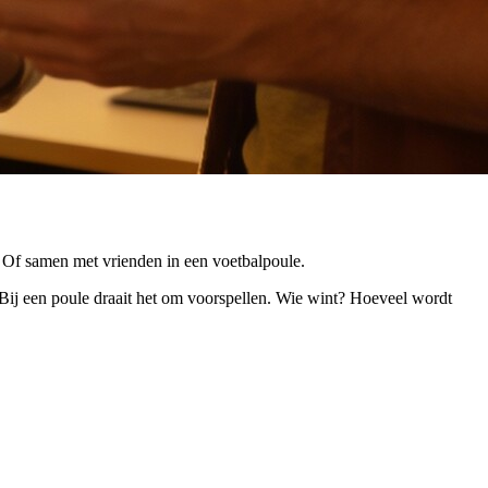
. Of samen met vrienden in een voetbalpoule.
. Bij een poule draait het om voorspellen. Wie wint? Hoeveel wordt