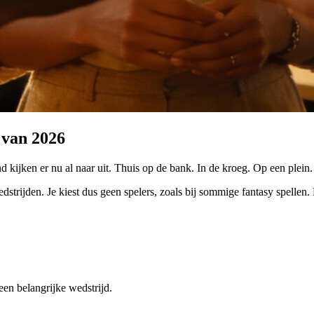
i van 2026
d kijken er nu al naar uit. Thuis op de bank. In de kroeg. Op een plein
edstrijden. Je kiest dus geen spelers, zoals bij sommige fantasy spellen
een belangrijke wedstrijd.