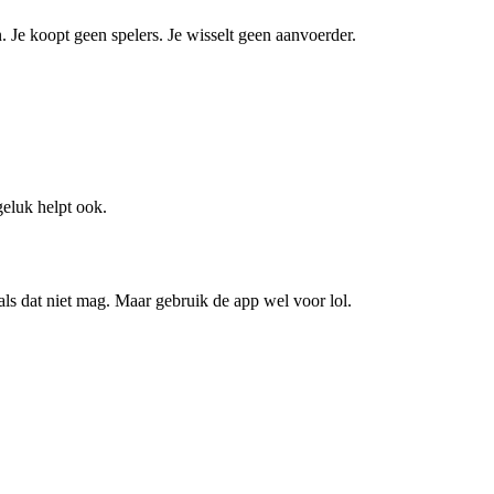
. Je koopt geen spelers. Je wisselt geen aanvoerder.
geluk helpt ook.
als dat niet mag. Maar gebruik de app wel voor lol.