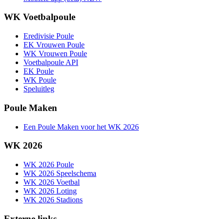
WK Voetbalpoule
Eredivisie Poule
EK Vrouwen Poule
WK Vrouwen Poule
Voetbalpoule API
EK Poule
WK Poule
Speluitleg
Poule Maken
Een Poule Maken voor het WK 2026
WK 2026
WK 2026 Poule
WK 2026 Speelschema
WK 2026 Voetbal
WK 2026 Loting
WK 2026 Stadions
Externe links