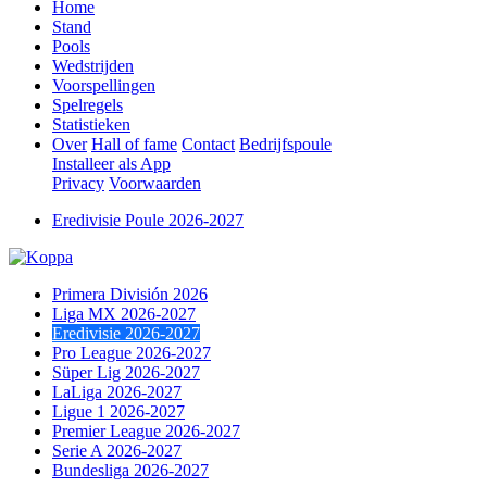
Home
Stand
Pools
Wedstrijden
Voorspellingen
Spelregels
Statistieken
Over
Hall of fame
Contact
Bedrijfspoule
Installeer als App
Privacy
Voorwaarden
Eredivisie Poule 2026-2027
Primera División 2026
Liga MX 2026-2027
Eredivisie 2026-2027
Pro League 2026-2027
Süper Lig 2026-2027
LaLiga 2026-2027
Ligue 1 2026-2027
Premier League 2026-2027
Serie A 2026-2027
Bundesliga 2026-2027