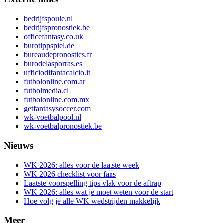
bedrijfspoule.nl
bedrijfspronostiek.be
officefantasy.co.uk
burotippspiel.de
bureaudepronostics.fr
burodelasporras.es
ufficiodifantacalcio.it
futbolonline.com.ar
futbolmedia.cl
futbolonline.com.mx
getfantasysoccer.com
wk-voetbalpool.nl
wk-voetbalpronostiek.be
Nieuws
WK 2026: alles voor de laatste week
WK 2026 checklist voor fans
Laatste voorspelling tips vlak voor de aftrap
WK 2026: alles wat je moet weten voor de start
Hoe volg je alle WK wedstrijden makkelijk
Meer