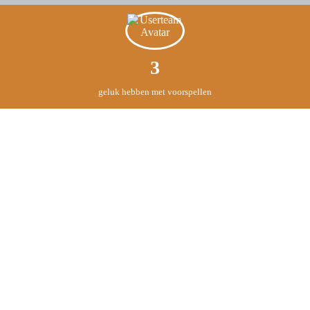
3
geluk hebben met voorspellen