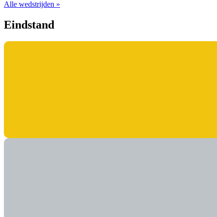
Alle wedstrijden »
Eindstand