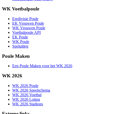
WK Voetbalpoule
Eredivisie Poule
EK Vrouwen Poule
WK Vrouwen Poule
Voetbalpoule API
EK Poule
WK Poule
Speluitleg
Poule Maken
Een Poule Maken voor het WK 2026
WK 2026
WK 2026 Poule
WK 2026 Speelschema
WK 2026 Voetbal
WK 2026 Loting
WK 2026 Stadions
Externe links