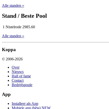
Alle standen »
Stand / Beste Pool
1
Nistelrode
2985.60
Alle standen »
Koppa
© 2006-2026
Over
Nieuws
Hall of fame
Contact
Bedrijfspoule
App
Installeer als App
Mobiele app (bèta)
NEW