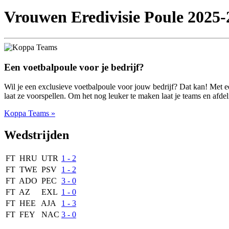
Vrouwen Eredivisie Poule 2025-
Een voetbalpoule voor je bedrijf?
Wil je een exclusieve voetbalpoule voor jouw bedrijf? Dat kan! Met ee
laat ze voorspellen. Om het nog leuker te maken laat je teams en afde
Koppa Teams »
Wedstrijden
FT
HRU
UTR
1 - 2
FT
TWE
PSV
1 - 2
FT
ADO
PEC
3 - 0
FT
AZ
EXL
1 - 0
FT
HEE
AJA
1 - 3
FT
FEY
NAC
3 - 0