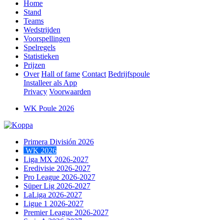
Home
Stand
Teams
Wedstrijden
Voorspellingen
Spelregels
Statistieken
Prijzen
Over
Hall of fame
Contact
Bedrijfspoule
Installeer als App
Privacy
Voorwaarden
WK Poule 2026
Primera División 2026
WK 2026
Liga MX 2026-2027
Eredivisie 2026-2027
Pro League 2026-2027
Süper Lig 2026-2027
LaLiga 2026-2027
Ligue 1 2026-2027
Premier League 2026-2027