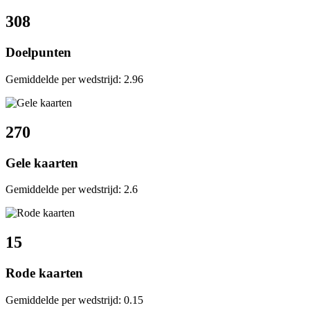
308
Doelpunten
Gemiddelde per wedstrijd: 2.96
270
Gele kaarten
Gemiddelde per wedstrijd: 2.6
15
Rode kaarten
Gemiddelde per wedstrijd: 0.15