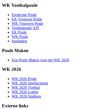
WK Voetbalpoule
Eredivisie Poule
EK Vrouwen Poule
WK Vrouwen Poule
Voetbalpoule API
EK Poule
WK Poule
Speluitleg
Poule Maken
Een Poule Maken voor het WK 2026
WK 2026
WK 2026 Poule
WK 2026 Speelschema
WK 2026 Voetbal
WK 2026 Loting
WK 2026 Stadions
Externe links