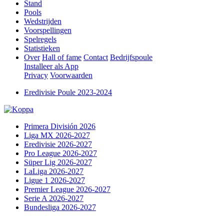
Stand
Pools
Wedstrijden
Voorspellingen
Spelregels
Statistieken
Over
Hall of fame
Contact
Bedrijfspoule
Installeer als App
Privacy
Voorwaarden
Eredivisie Poule 2023-2024
Primera División 2026
Liga MX 2026-2027
Eredivisie 2026-2027
Pro League 2026-2027
Süper Lig 2026-2027
LaLiga 2026-2027
Ligue 1 2026-2027
Premier League 2026-2027
Serie A 2026-2027
Bundesliga 2026-2027