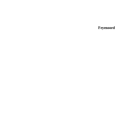
Feyenoord