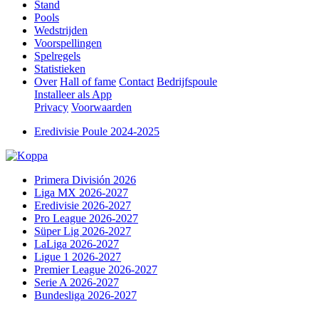
Stand
Pools
Wedstrijden
Voorspellingen
Spelregels
Statistieken
Over
Hall of fame
Contact
Bedrijfspoule
Installeer als App
Privacy
Voorwaarden
Eredivisie Poule 2024-2025
Primera División 2026
Liga MX 2026-2027
Eredivisie 2026-2027
Pro League 2026-2027
Süper Lig 2026-2027
LaLiga 2026-2027
Ligue 1 2026-2027
Premier League 2026-2027
Serie A 2026-2027
Bundesliga 2026-2027