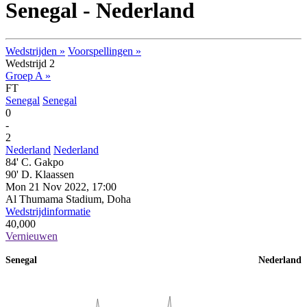
Senegal - Nederland
Wedstrijden »
Voorspellingen »
Wedstrijd 2
Groep A »
FT
Senegal
Senegal
0
-
2
Nederland
Nederland
84' C. Gakpo
90' D. Klaassen
Mon 21 Nov 2022, 17:00
Al Thumama Stadium, Doha
Wedstrijdinformatie
40,000
Vernieuwen
Senegal
Nederland