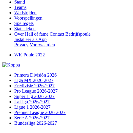
Stand
Teams
Wedstrijden
Voorspellingen
Spelregels
Statistieken
Over
Hall of fame
Contact
Bedrijfspoule
Installeer als App
Privacy
Voorwaarden
WK Poule 2022
Primera División 2026
Liga MX 2026-2027
Eredivisie 2026-2027
Pro League 2026-2027
Süper Lig 2026-2027
LaLiga 2026-2027
Ligue 1 2026-2027
Premier League 2026-2027
Serie A 2026-2027
Bundesliga 2026-2027