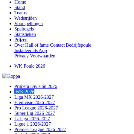
Home
Stand
Teams
Wedstrijden
Voorspellingen
Spelregels
Statistieken
Prijzen
Over
Hall of fame
Contact
Bedrijfspoule
Installeer als App
Privacy
Voorwaarden
WK Poule 2026
Primera División 2026
WK 2026
Liga MX 2026-2027
Eredivisie 2026-2027
Pro League 2026-2027
Süper Lig 2026-2027
LaLiga 2026-2027
Ligue 1 2026-2027
Premier League 2026-2027