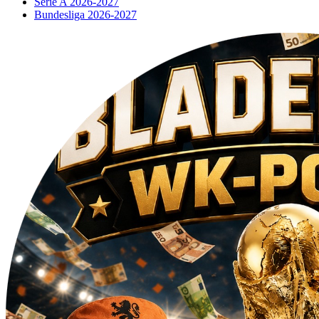
Serie A 2026-2027
Bundesliga 2026-2027