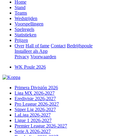
Home
Stand
Teams
Wedstrijden
Voorspellingen
Spelregels
Statistieken
Prijzen
Over
Hall of fame
Contact
Bedrijfspoule
Installeer als App
Privacy
Voorwaarden
WK Poule 2026
Primera División 2026
Liga MX 2026-2027
Eredivisie 2026-2027
Pro League 2026-2027
Süper Lig 2026-2027
LaLiga 2026-2027
Ligue 1 2026-2027
Premier League 2026-2027
Serie A 2026-2027