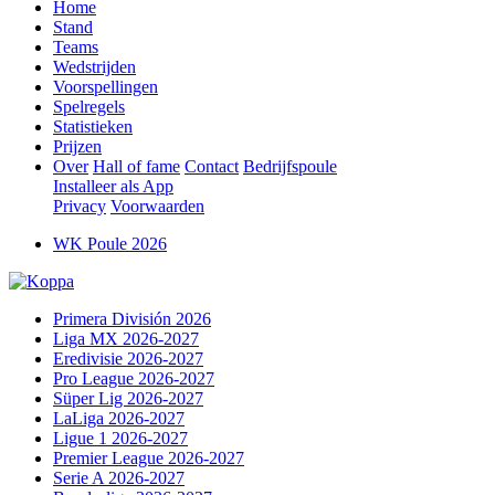
Home
Stand
Teams
Wedstrijden
Voorspellingen
Spelregels
Statistieken
Prijzen
Over
Hall of fame
Contact
Bedrijfspoule
Installeer als App
Privacy
Voorwaarden
WK Poule 2026
Primera División 2026
Liga MX 2026-2027
Eredivisie 2026-2027
Pro League 2026-2027
Süper Lig 2026-2027
LaLiga 2026-2027
Ligue 1 2026-2027
Premier League 2026-2027
Serie A 2026-2027