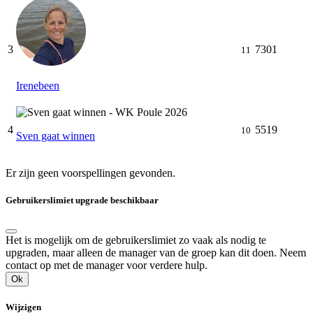
3
7301
11
Irenebeen
4
5519
10
Sven gaat winnen
Er zijn geen voorspellingen gevonden.
Gebruikerslimiet upgrade beschikbaar
Het is mogelijk om de gebruikerslimiet zo vaak als nodig te
upgraden, maar alleen de manager van de groep kan dit doen. Neem
contact op met de manager voor verdere hulp.
Ok
Wijzigen