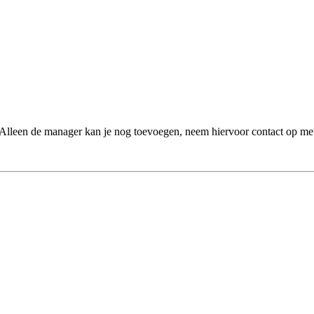
. Alleen de manager kan je nog toevoegen, neem hiervoor contact op me