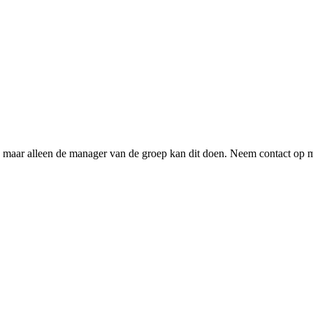
n, maar alleen de manager van de groep kan dit doen. Neem contact op 