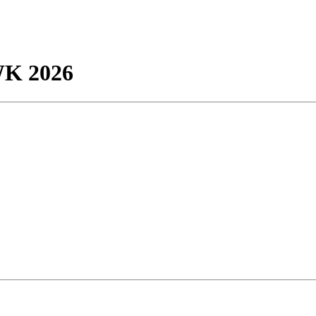
WK 2026