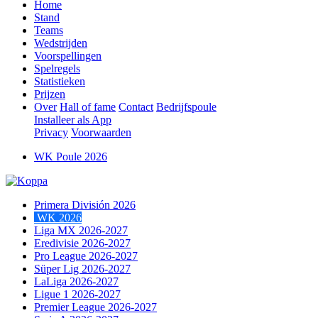
Home
Stand
Teams
Wedstrijden
Voorspellingen
Spelregels
Statistieken
Prijzen
Over
Hall of fame
Contact
Bedrijfspoule
Installeer als App
Privacy
Voorwaarden
WK Poule 2026
Primera División 2026
WK 2026
Liga MX 2026-2027
Eredivisie 2026-2027
Pro League 2026-2027
Süper Lig 2026-2027
LaLiga 2026-2027
Ligue 1 2026-2027
Premier League 2026-2027