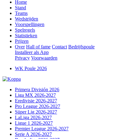
Home
Stand
Teams
Wedstrijden
Voorspellingen
Spelregels
Statistieken
Prijzen
Over
Hall of fame
Contact
Bedrijfspoule
Installeer als App
Privacy
Voorwaarden
WK Poule 2026
Primera División 2026
Liga MX 2026-2027
Eredivisie 2026-2027
Pro League 2026-2027
Süper Lig 2026-2027
LaLiga 2026-2027
Ligue 1 2026-2027
Premier League 2026-2027
Serie A 2026-2027