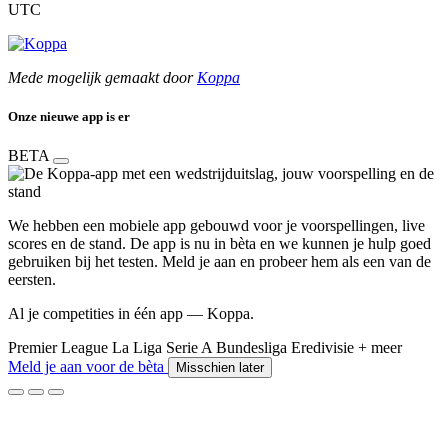
UTC
Mede mogelijk gemaakt door
Koppa
Onze nieuwe app is er
BETA
We hebben een mobiele app gebouwd voor je voorspellingen, live
scores en de stand. De app is nu in bèta en we kunnen je hulp goed
gebruiken bij het testen. Meld je aan en probeer hem als een van de
eersten.
Al je competities in één app — Koppa.
Premier League
La Liga
Serie A
Bundesliga
Eredivisie
+ meer
Meld je aan voor de bèta
Misschien later