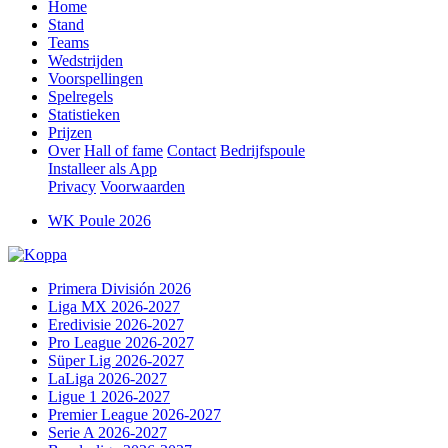
Home
Stand
Teams
Wedstrijden
Voorspellingen
Spelregels
Statistieken
Prijzen
Over
Hall of fame
Contact
Bedrijfspoule
Installeer als App
Privacy
Voorwaarden
WK Poule 2026
Primera División 2026
Liga MX 2026-2027
Eredivisie 2026-2027
Pro League 2026-2027
Süper Lig 2026-2027
LaLiga 2026-2027
Ligue 1 2026-2027
Premier League 2026-2027
Serie A 2026-2027