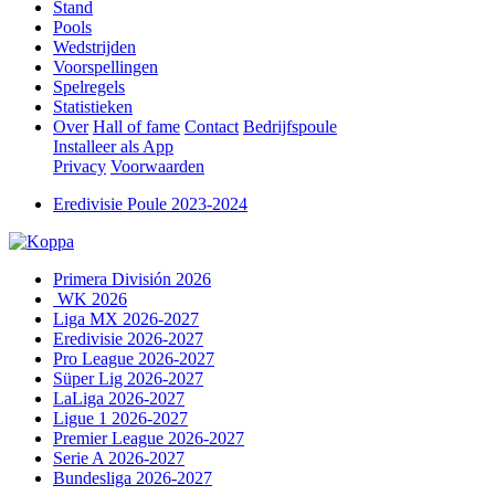
Stand
Pools
Wedstrijden
Voorspellingen
Spelregels
Statistieken
Over
Hall of fame
Contact
Bedrijfspoule
Installeer als App
Privacy
Voorwaarden
Eredivisie Poule 2023-2024
Primera División 2026
WK 2026
Liga MX 2026-2027
Eredivisie 2026-2027
Pro League 2026-2027
Süper Lig 2026-2027
LaLiga 2026-2027
Ligue 1 2026-2027
Premier League 2026-2027
Serie A 2026-2027
Bundesliga 2026-2027