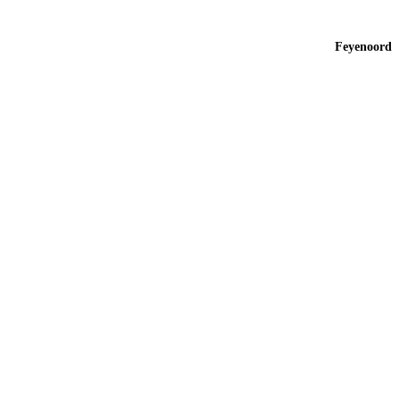
Feyenoord