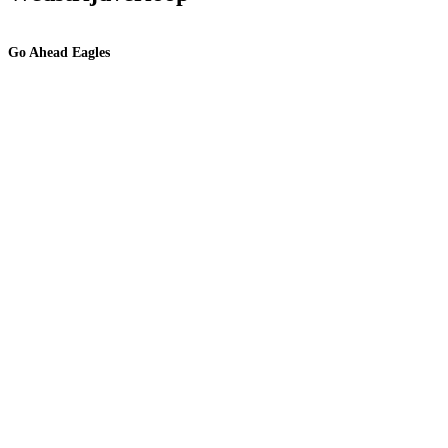
Go Ahead Eagles