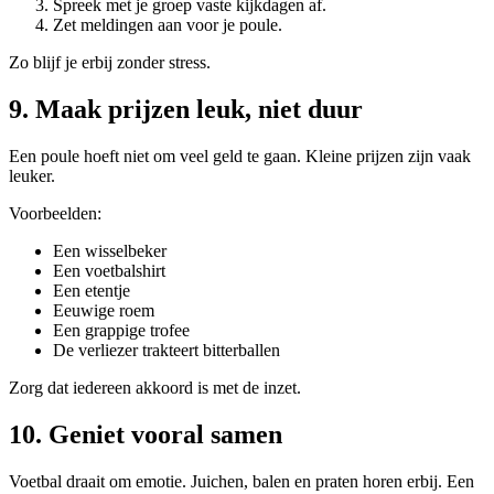
Spreek met je groep vaste kijkdagen af.
Zet meldingen aan voor je poule.
Zo blijf je erbij zonder stress.
9. Maak prijzen leuk, niet duur
Een poule hoeft niet om veel geld te gaan. Kleine prijzen zijn vaak
leuker.
Voorbeelden:
Een wisselbeker
Een voetbalshirt
Een etentje
Eeuwige roem
Een grappige trofee
De verliezer trakteert bitterballen
Zorg dat iedereen akkoord is met de inzet.
10. Geniet vooral samen
Voetbal draait om emotie. Juichen, balen en praten horen erbij. Een