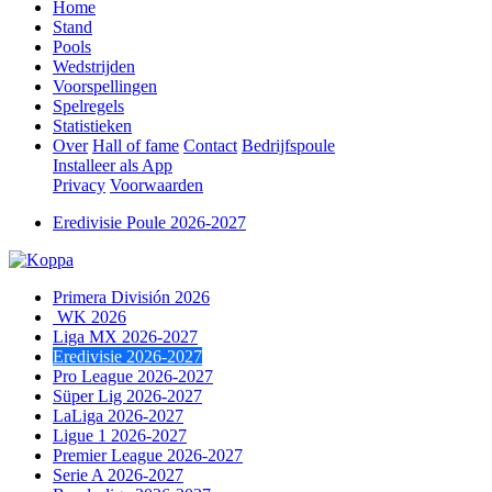
Home
Stand
Pools
Wedstrijden
Voorspellingen
Spelregels
Statistieken
Over
Hall of fame
Contact
Bedrijfspoule
Installeer als App
Privacy
Voorwaarden
Eredivisie Poule 2026-2027
Primera División 2026
WK 2026
Liga MX 2026-2027
Eredivisie 2026-2027
Pro League 2026-2027
Süper Lig 2026-2027
LaLiga 2026-2027
Ligue 1 2026-2027
Premier League 2026-2027
Serie A 2026-2027