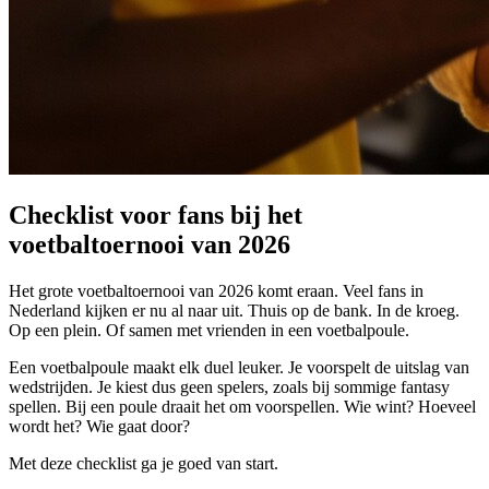
Checklist voor fans bij het
voetbaltoernooi van 2026
Het grote voetbaltoernooi van 2026 komt eraan. Veel fans in
Nederland kijken er nu al naar uit. Thuis op de bank. In de kroeg.
Op een plein. Of samen met vrienden in een voetbalpoule.
Een voetbalpoule maakt elk duel leuker. Je voorspelt de uitslag van
wedstrijden. Je kiest dus geen spelers, zoals bij sommige fantasy
spellen. Bij een poule draait het om voorspellen. Wie wint? Hoeveel
wordt het? Wie gaat door?
Met deze checklist ga je goed van start.