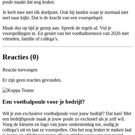
poule maakt dat nog leuker.
Je leeft mee met elk doelpunt. Ook bij landen waar je normaal niet
snel naar kijkt. Dat is de kracht van een voorspelspel.
Maak dus op tijd je groep aan. Spreek de regels af. Vul je
voorspellingen in. En geniet van het voetbaltoernooi van 2026 met
vrienden, familie of collega’s.
Reacties (
0
)
Reactie toevoegen
Er zijn geen reacties gevonden.
Een voetbalpoule voor je bedrijf?
Wil je een exclusieve voetbalpoule voor jouw bedrijf? Dat kan! Met
een bedrijfspoule maak je jouw poule zo exclusief als je zelf wil.
Voeg de kleuren en logo van jouw onderneming toe, nodig je
collega’s uit en laat ze voorspellen. Om het nog leuker te maken laat