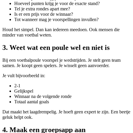
Hoeveel punten krijg je voor de exacte stand?
Tel je extra rondes apart mee?
Is er een prijs voor de winnaar?
Tot wanneer mag je voorspellingen invullen?
Houd het simpel. Dan kan iedereen meedoen. Ook mensen die
minder van voetbal weten.
3. Weet wat een poule wel en niet is
Bij een voetbalpoule voorspel je wedstrijden. Je stelt geen team
samen. Je koopt geen spelers. Je wisselt geen aanvoerder.
Je vult bijvoorbeeld in:
2-1
Gelijkspel
Winnaar na de volgende ronde
Totaal aantal goals
Dat maakt het laagdrempelig. Je hoeft geen expert te zijn. Een beetje
geluk helpt ook.
4. Maak een groepsapp aan