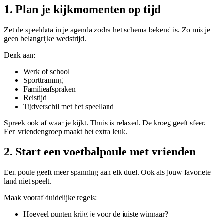
1. Plan je kijkmomenten op tijd
Zet de speeldata in je agenda zodra het schema bekend is. Zo mis je
geen belangrijke wedstrijd.
Denk aan:
Werk of school
Sporttraining
Familieafspraken
Reistijd
Tijdverschil met het speelland
Spreek ook af waar je kijkt. Thuis is relaxed. De kroeg geeft sfeer.
Een vriendengroep maakt het extra leuk.
2. Start een voetbalpoule met vrienden
Een poule geeft meer spanning aan elk duel. Ook als jouw favoriete
land niet speelt.
Maak vooraf duidelijke regels:
Hoeveel punten krijg je voor de juiste winnaar?