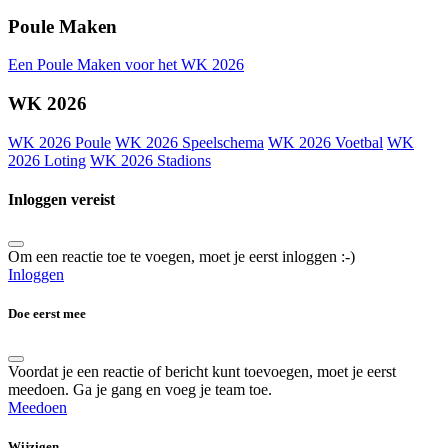
Poule Maken
Een Poule Maken voor het WK 2026
WK 2026
WK 2026 Poule
WK 2026 Speelschema
WK 2026 Voetbal
WK
2026 Loting
WK 2026 Stadions
Inloggen vereist
Om een reactie toe te voegen, moet je eerst inloggen :-)
Inloggen
Doe eerst mee
Voordat je een reactie of bericht kunt toevoegen, moet je eerst
meedoen. Ga je gang en voeg je team toe.
Meedoen
Wijzigen