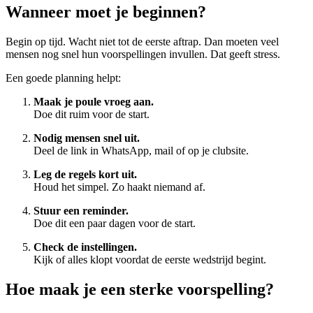
Wanneer moet je beginnen?
Begin op tijd. Wacht niet tot de eerste aftrap. Dan moeten veel
mensen nog snel hun voorspellingen invullen. Dat geeft stress.
Een goede planning helpt:
Maak je poule vroeg aan.
Doe dit ruim voor de start.
Nodig mensen snel uit.
Deel de link in WhatsApp, mail of op je clubsite.
Leg de regels kort uit.
Houd het simpel. Zo haakt niemand af.
Stuur een reminder.
Doe dit een paar dagen voor de start.
Check de instellingen.
Kijk of alles klopt voordat de eerste wedstrijd begint.
Hoe maak je een sterke voorspelling?