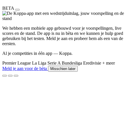
BETA
We hebben een mobiele app gebouwd voor je voorspellingen, live
scores en de stand. De app is nu in bèta en we kunnen je hulp goed
gebruiken bij het testen. Meld je aan en probeer hem als een van de
eersten.
Al je competities in één app — Koppa.
Premier League
La Liga
Serie A
Bundesliga
Eredivisie
+ meer
Meld je aan voor de bèta
Misschien later