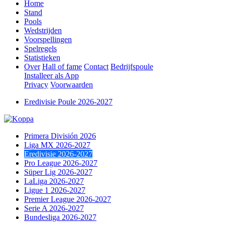
Home
Stand
Pools
Wedstrijden
Voorspellingen
Spelregels
Statistieken
Over
Hall of fame
Contact
Bedrijfspoule
Installeer als App
Privacy
Voorwaarden
Eredivisie Poule 2026-2027
Primera División 2026
Liga MX 2026-2027
Eredivisie 2026-2027
Pro League 2026-2027
Süper Lig 2026-2027
LaLiga 2026-2027
Ligue 1 2026-2027
Premier League 2026-2027
Serie A 2026-2027
Bundesliga 2026-2027