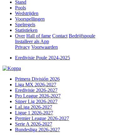
Stand
Pools
Wedstrijden
Voorspellingen
Spelregels
Statistieken
Over
Hall of fame
Contact
Bedrijfspoule
Installeer als App
Privacy
Voorwaarden
Eredivisie Poule 2024-2025
Primera División 2026
Liga MX 2026-2027
Eredivisie 2026-2027
Pro League 2026-2027
Süper Lig 2026-2027
LaLiga 2026-2027
Ligue 1 2026-2027
Premier League 2026-2027
Serie A 2026-2027
Bundesliga 2026-2027