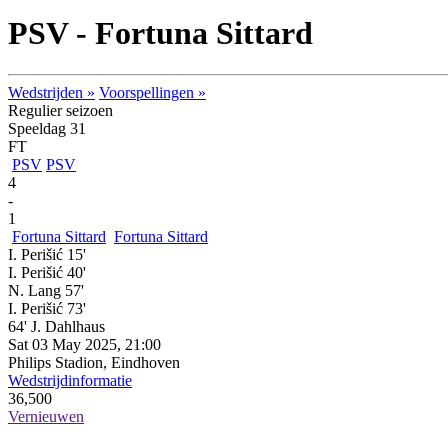
PSV - Fortuna Sittard
Wedstrijden »
Voorspellingen »
Regulier seizoen
Speeldag 31
FT
PSV
PSV
4
-
1
Fortuna Sittard
Fortuna Sittard
I. Perišić 15'
I. Perišić 40'
N. Lang 57'
I. Perišić 73'
64' J. Dahlhaus
Sat 03 May 2025, 21:00
Philips Stadion, Eindhoven
Wedstrijdinformatie
36,500
Vernieuwen