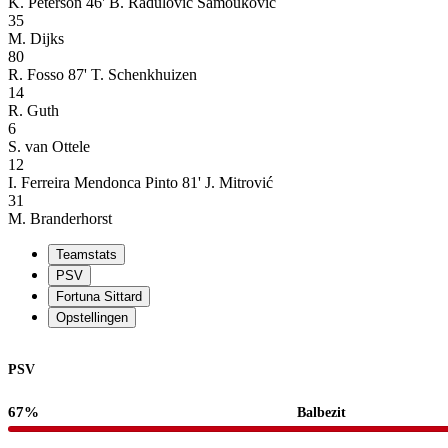
K. Peterson
46' B. Radulovic Samoukovic
35
M. Dijks
80
R. Fosso
87' T. Schenkhuizen
14
R. Guth
6
S. van Ottele
12
I. Ferreira Mendonca Pinto
81' J. Mitrović
31
M. Branderhorst
Teamstats
PSV
Fortuna Sittard
Opstellingen
PSV
67%
Balbezit