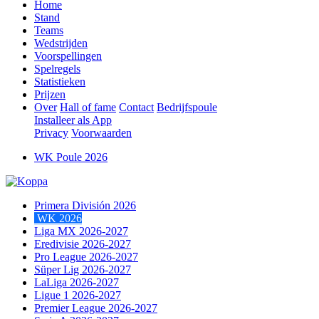
Home
Stand
Teams
Wedstrijden
Voorspellingen
Spelregels
Statistieken
Prijzen
Over
Hall of fame
Contact
Bedrijfspoule
Installeer als App
Privacy
Voorwaarden
WK Poule 2026
Primera División 2026
WK 2026
Liga MX 2026-2027
Eredivisie 2026-2027
Pro League 2026-2027
Süper Lig 2026-2027
LaLiga 2026-2027
Ligue 1 2026-2027
Premier League 2026-2027