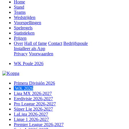
Home
Stand
Teams
Wedstrijden
Voorspellingen
Spelregels
Statistieken
Prijzen
Over
Hall of fame
Contact
Bedrijfspoule
Installeer als App
Privacy
Voorwaarden
WK Poule 2026
Primera División 2026
WK 2026
Liga MX 2026-2027
Eredivisie 2026-2027
Pro League 2026-2027
Süper Lig 2026-2027
LaLiga 2026-2027
Ligue 1 2026-2027
Premier League 2026-2027