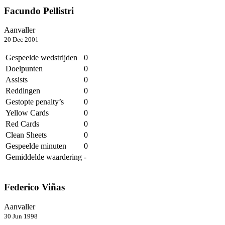
Facundo Pellistri
Aanvaller
20 Dec 2001
Gespeelde wedstrijden
0
Doelpunten
0
Assists
0
Reddingen
0
Gestopte penalty’s
0
Yellow Cards
0
Red Cards
0
Clean Sheets
0
Gespeelde minuten
0
Gemiddelde waardering
-
Federico Viñas
Aanvaller
30 Jun 1998