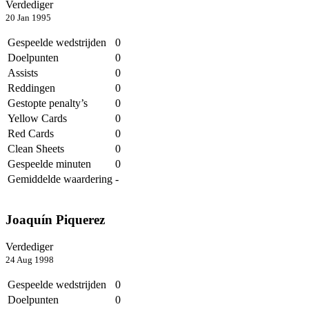
Verdediger
20 Jan 1995
Gespeelde wedstrijden
0
Doelpunten
0
Assists
0
Reddingen
0
Gestopte penalty’s
0
Yellow Cards
0
Red Cards
0
Clean Sheets
0
Gespeelde minuten
0
Gemiddelde waardering
-
Joaquín Piquerez
Verdediger
24 Aug 1998
Gespeelde wedstrijden
0
Doelpunten
0