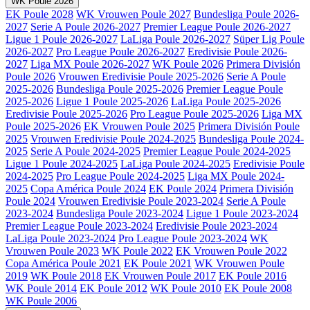
WK Poule 2026
EK Poule 2028
WK Vrouwen Poule 2027
Bundesliga Poule 2026-
2027
Serie A Poule 2026-2027
Premier League Poule 2026-2027
Ligue 1 Poule 2026-2027
LaLiga Poule 2026-2027
Süper Lig Poule
2026-2027
Pro League Poule 2026-2027
Eredivisie Poule 2026-
2027
Liga MX Poule 2026-2027
WK Poule 2026
Primera División
Poule 2026
Vrouwen Eredivisie Poule 2025-2026
Serie A Poule
2025-2026
Bundesliga Poule 2025-2026
Premier League Poule
2025-2026
Ligue 1 Poule 2025-2026
LaLiga Poule 2025-2026
Eredivisie Poule 2025-2026
Pro League Poule 2025-2026
Liga MX
Poule 2025-2026
EK Vrouwen Poule 2025
Primera División Poule
2025
Vrouwen Eredivisie Poule 2024-2025
Bundesliga Poule 2024-
2025
Serie A Poule 2024-2025
Premier League Poule 2024-2025
Ligue 1 Poule 2024-2025
LaLiga Poule 2024-2025
Eredivisie Poule
2024-2025
Pro League Poule 2024-2025
Liga MX Poule 2024-
2025
Copa América Poule 2024
EK Poule 2024
Primera División
Poule 2024
Vrouwen Eredivisie Poule 2023-2024
Serie A Poule
2023-2024
Bundesliga Poule 2023-2024
Ligue 1 Poule 2023-2024
Premier League Poule 2023-2024
Eredivisie Poule 2023-2024
LaLiga Poule 2023-2024
Pro League Poule 2023-2024
WK
Vrouwen Poule 2023
WK Poule 2022
EK Vrouwen Poule 2022
Copa América Poule 2021
EK Poule 2021
WK Vrouwen Poule
2019
WK Poule 2018
EK Vrouwen Poule 2017
EK Poule 2016
WK Poule 2014
EK Poule 2012
WK Poule 2010
EK Poule 2008
WK Poule 2006