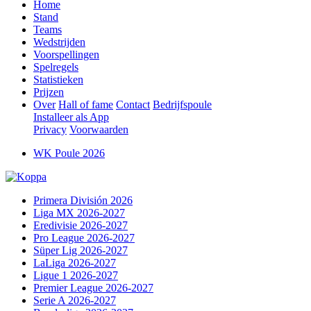
Home
Stand
Teams
Wedstrijden
Voorspellingen
Spelregels
Statistieken
Prijzen
Over
Hall of fame
Contact
Bedrijfspoule
Installeer als App
Privacy
Voorwaarden
WK Poule 2026
Primera División 2026
Liga MX 2026-2027
Eredivisie 2026-2027
Pro League 2026-2027
Süper Lig 2026-2027
LaLiga 2026-2027
Ligue 1 2026-2027
Premier League 2026-2027
Serie A 2026-2027