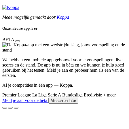
Mede mogelijk gemaakt door
Koppa
Onze nieuwe app is er
BETA
We hebben een mobiele app gebouwd voor je voorspellingen, live
scores en de stand. De app is nu in bèta en we kunnen je hulp goed
gebruiken bij het testen. Meld je aan en probeer hem als een van de
eersten.
Al je competities in één app — Koppa.
Premier League
La Liga
Serie A
Bundesliga
Eredivisie
+ meer
Meld je aan voor de bèta
Misschien later