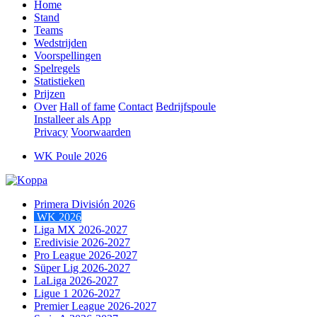
Home
Stand
Teams
Wedstrijden
Voorspellingen
Spelregels
Statistieken
Prijzen
Over
Hall of fame
Contact
Bedrijfspoule
Installeer als App
Privacy
Voorwaarden
WK Poule 2026
Primera División 2026
WK 2026
Liga MX 2026-2027
Eredivisie 2026-2027
Pro League 2026-2027
Süper Lig 2026-2027
LaLiga 2026-2027
Ligue 1 2026-2027
Premier League 2026-2027