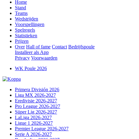
Home
Stand
Teams
Wedstrijden
Voorspellingen
Spelregels
Statistieken
Prijzen
Over
Hall of fame
Contact
Bedrijfspoule
Installeer als App
Privacy
Voorwaarden
WK Poule 2026
Primera División 2026
Liga MX 2026-2027
Eredivisie 2026-2027
Pro League 2026-2027
Süper Lig 2026-2027
LaLiga 2026-2027
Ligue 1 2026-2027
Premier League 2026-2027
Serie A 2026-2027