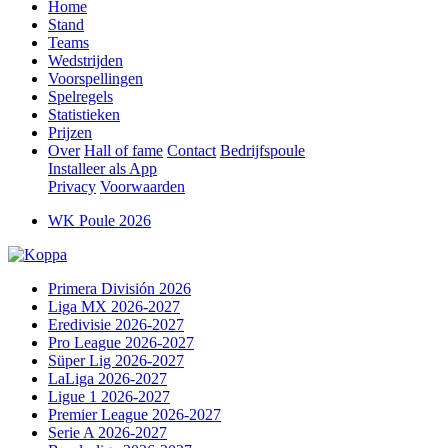
Home
Stand
Teams
Wedstrijden
Voorspellingen
Spelregels
Statistieken
Prijzen
Over
Hall of fame
Contact
Bedrijfspoule
Installeer als App
Privacy
Voorwaarden
WK Poule 2026
Primera División 2026
Liga MX 2026-2027
Eredivisie 2026-2027
Pro League 2026-2027
Süper Lig 2026-2027
LaLiga 2026-2027
Ligue 1 2026-2027
Premier League 2026-2027
Serie A 2026-2027