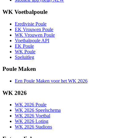
WK Voetbalpoule
Eredivisie Poule
EK Vrouwen Poule
WK Vrouwen Poule
Voetbalpoule API
EK Poule
WK Poule
Speluitleg
Poule Maken
Een Poule Maken voor het WK 2026
WK 2026
WK 2026 Poule
WK 2026 Speelschema
WK 2026 Voetbal
WK 2026 Loting
WK 2026 Stadions