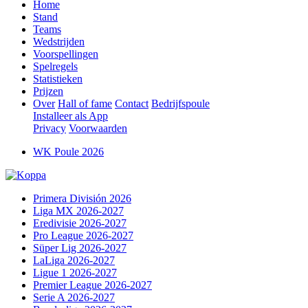
Home
Stand
Teams
Wedstrijden
Voorspellingen
Spelregels
Statistieken
Prijzen
Over
Hall of fame
Contact
Bedrijfspoule
Installeer als App
Privacy
Voorwaarden
WK Poule 2026
Primera División 2026
Liga MX 2026-2027
Eredivisie 2026-2027
Pro League 2026-2027
Süper Lig 2026-2027
LaLiga 2026-2027
Ligue 1 2026-2027
Premier League 2026-2027
Serie A 2026-2027