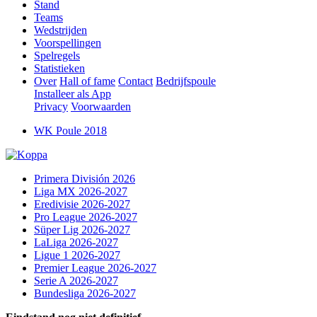
Stand
Teams
Wedstrijden
Voorspellingen
Spelregels
Statistieken
Over
Hall of fame
Contact
Bedrijfspoule
Installeer als App
Privacy
Voorwaarden
WK Poule 2018
Primera División 2026
Liga MX 2026-2027
Eredivisie 2026-2027
Pro League 2026-2027
Süper Lig 2026-2027
LaLiga 2026-2027
Ligue 1 2026-2027
Premier League 2026-2027
Serie A 2026-2027
Bundesliga 2026-2027