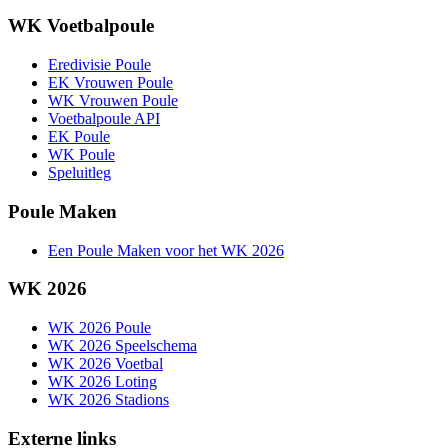
WK Voetbalpoule
Eredivisie Poule
EK Vrouwen Poule
WK Vrouwen Poule
Voetbalpoule API
EK Poule
WK Poule
Speluitleg
Poule Maken
Een Poule Maken voor het WK 2026
WK 2026
WK 2026 Poule
WK 2026 Speelschema
WK 2026 Voetbal
WK 2026 Loting
WK 2026 Stadions
Externe links