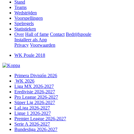
Stand
Teams
Wedstrijden
Voorspellingen
Spelregels
Statistieken
Over
Hall of fame
Contact
Bedrijfspoule
Installeer als App
Privacy
Voorwaarden
WK Poule 2018
Primera División 2026
WK 2026
Liga MX 2026-2027
Eredivisie 2026-2027
Pro League 2026-2027
Süper Lig 2026-2027
LaLiga 2026-2027
Ligue 1 2026-2027
Premier League 2026-2027
Serie A 2026-2027
Bundesliga 2026-2027