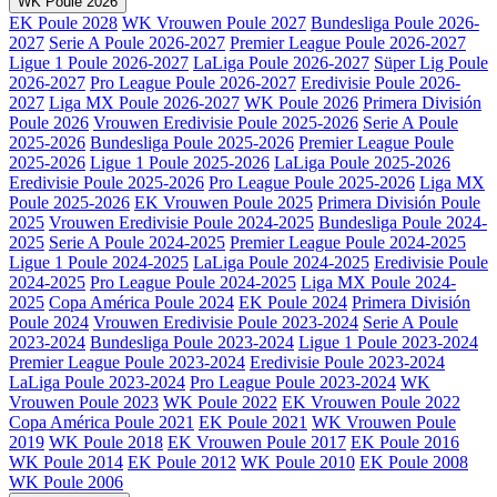
WK Poule 2026
EK Poule 2028
WK Vrouwen Poule 2027
Bundesliga Poule 2026-
2027
Serie A Poule 2026-2027
Premier League Poule 2026-2027
Ligue 1 Poule 2026-2027
LaLiga Poule 2026-2027
Süper Lig Poule
2026-2027
Pro League Poule 2026-2027
Eredivisie Poule 2026-
2027
Liga MX Poule 2026-2027
WK Poule 2026
Primera División
Poule 2026
Vrouwen Eredivisie Poule 2025-2026
Serie A Poule
2025-2026
Bundesliga Poule 2025-2026
Premier League Poule
2025-2026
Ligue 1 Poule 2025-2026
LaLiga Poule 2025-2026
Eredivisie Poule 2025-2026
Pro League Poule 2025-2026
Liga MX
Poule 2025-2026
EK Vrouwen Poule 2025
Primera División Poule
2025
Vrouwen Eredivisie Poule 2024-2025
Bundesliga Poule 2024-
2025
Serie A Poule 2024-2025
Premier League Poule 2024-2025
Ligue 1 Poule 2024-2025
LaLiga Poule 2024-2025
Eredivisie Poule
2024-2025
Pro League Poule 2024-2025
Liga MX Poule 2024-
2025
Copa América Poule 2024
EK Poule 2024
Primera División
Poule 2024
Vrouwen Eredivisie Poule 2023-2024
Serie A Poule
2023-2024
Bundesliga Poule 2023-2024
Ligue 1 Poule 2023-2024
Premier League Poule 2023-2024
Eredivisie Poule 2023-2024
LaLiga Poule 2023-2024
Pro League Poule 2023-2024
WK
Vrouwen Poule 2023
WK Poule 2022
EK Vrouwen Poule 2022
Copa América Poule 2021
EK Poule 2021
WK Vrouwen Poule
2019
WK Poule 2018
EK Vrouwen Poule 2017
EK Poule 2016
WK Poule 2014
EK Poule 2012
WK Poule 2010
EK Poule 2008
WK Poule 2006