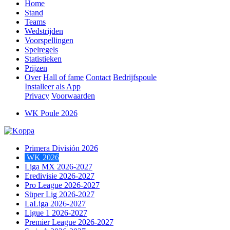
Home
Stand
Teams
Wedstrijden
Voorspellingen
Spelregels
Statistieken
Prijzen
Over
Hall of fame
Contact
Bedrijfspoule
Installeer als App
Privacy
Voorwaarden
WK Poule 2026
Primera División 2026
WK 2026
Liga MX 2026-2027
Eredivisie 2026-2027
Pro League 2026-2027
Süper Lig 2026-2027
LaLiga 2026-2027
Ligue 1 2026-2027
Premier League 2026-2027