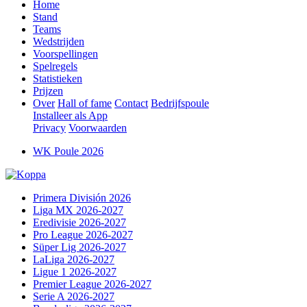
Home
Stand
Teams
Wedstrijden
Voorspellingen
Spelregels
Statistieken
Prijzen
Over
Hall of fame
Contact
Bedrijfspoule
Installeer als App
Privacy
Voorwaarden
WK Poule 2026
Primera División 2026
Liga MX 2026-2027
Eredivisie 2026-2027
Pro League 2026-2027
Süper Lig 2026-2027
LaLiga 2026-2027
Ligue 1 2026-2027
Premier League 2026-2027
Serie A 2026-2027