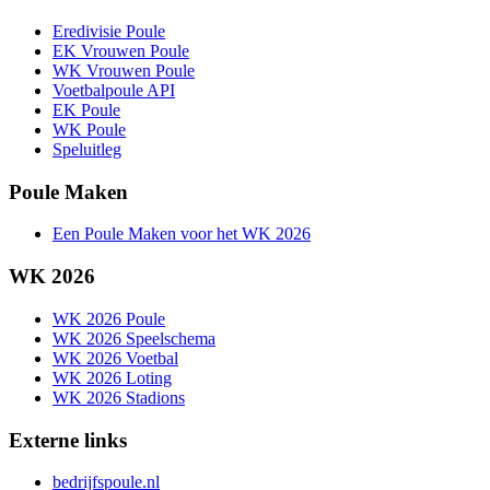
Eredivisie Poule
EK Vrouwen Poule
WK Vrouwen Poule
Voetbalpoule API
EK Poule
WK Poule
Speluitleg
Poule Maken
Een Poule Maken voor het WK 2026
WK 2026
WK 2026 Poule
WK 2026 Speelschema
WK 2026 Voetbal
WK 2026 Loting
WK 2026 Stadions
Externe links
bedrijfspoule.nl