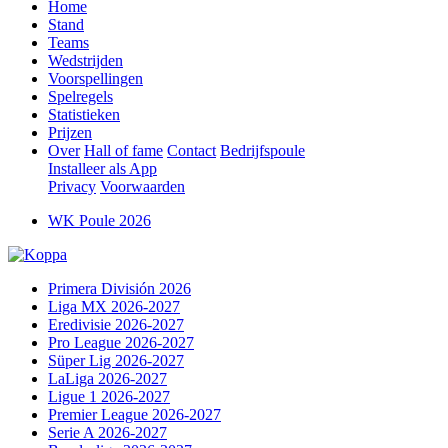
Home
Stand
Teams
Wedstrijden
Voorspellingen
Spelregels
Statistieken
Prijzen
Over
Hall of fame
Contact
Bedrijfspoule
Installeer als App
Privacy
Voorwaarden
WK Poule 2026
Primera División 2026
Liga MX 2026-2027
Eredivisie 2026-2027
Pro League 2026-2027
Süper Lig 2026-2027
LaLiga 2026-2027
Ligue 1 2026-2027
Premier League 2026-2027
Serie A 2026-2027